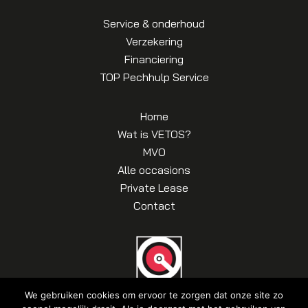
Service & onderhoud
Verzekering
Financiering
TOP Pechhulp Service
Home
Wat is VETOS?
MVO
Alle occasions
Private Lease
Contact
We gebruiken cookies om ervoor te zorgen dat onze site zo