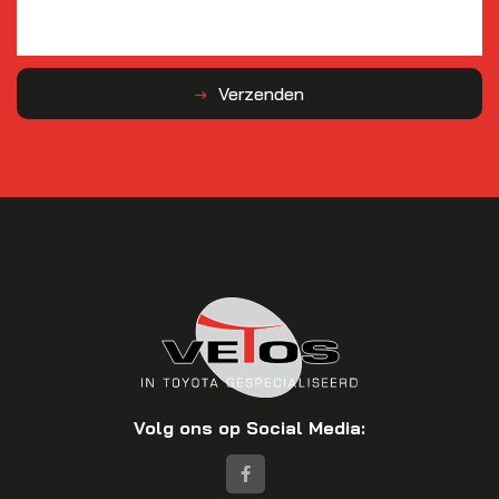
Verzenden
Volg ons op Social Media: