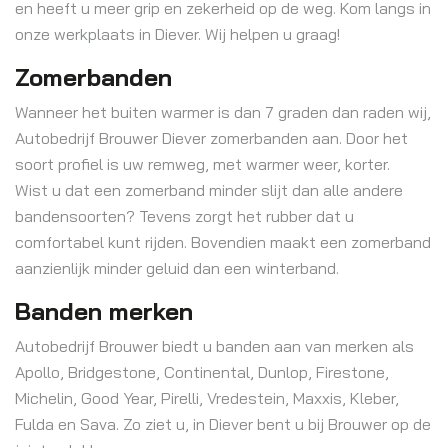
en heeft u meer grip en zekerheid op de weg. Kom langs in
onze werkplaats in Diever. Wij helpen u graag!
Zomerbanden
Wanneer het buiten warmer is dan 7 graden dan raden wij,
Autobedrijf Brouwer Diever zomerbanden aan. Door het
soort profiel is uw remweg, met warmer weer, korter.
Wist u dat een zomerband minder slijt dan alle andere
bandensoorten? Tevens zorgt het rubber dat u
comfortabel kunt rijden. Bovendien maakt een zomerband
aanzienlijk minder geluid dan een winterband.
Banden merken
Autobedrijf Brouwer biedt u banden aan van merken als
Apollo, Bridgestone, Continental, Dunlop, Firestone,
Michelin, Good Year, Pirelli, Vredestein, Maxxis, Kleber,
Fulda en Sava. Zo ziet u, in Diever bent u bij Brouwer op de