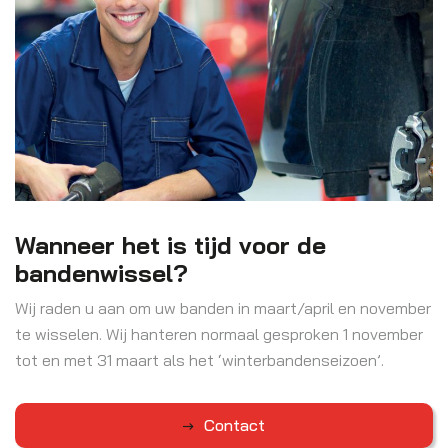
Wanneer het is tijd voor de
bandenwissel?
Wij raden u aan om uw banden in maart/april en november
te wisselen. Wij hanteren normaal gesproken 1 november
tot en met 31 maart als het ‘winterbandenseizoen’.
Contact