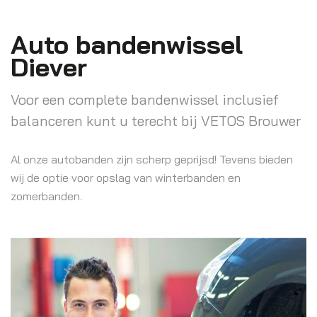
Auto bandenwissel
Diever
Voor een complete bandenwissel inclusief
balanceren kunt u terecht bij VETOS Brouwer
Al onze autobanden zijn scherp geprijsd! Tevens bieden
wij de optie voor opslag van winterbanden en
zomerbanden.