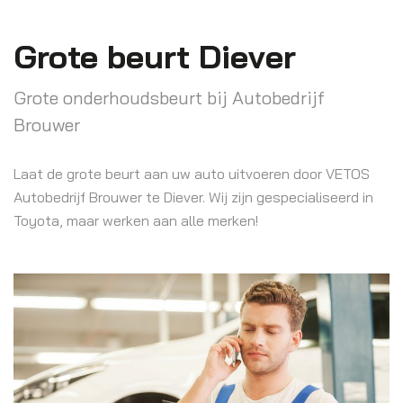
Grote beurt Diever
Grote onderhoudsbeurt bij Autobedrijf
Brouwer
Laat de grote beurt aan uw auto uitvoeren door VETOS
Autobedrijf Brouwer te Diever. Wij zijn gespecialiseerd in
Toyota, maar werken aan alle merken!