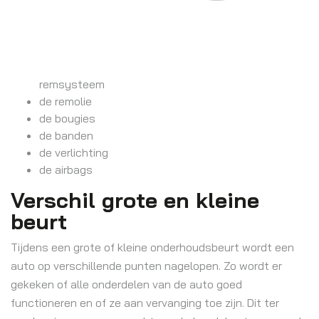
remsysteem
de remolie
de bougies
de banden
de verlichting
de airbags
Verschil grote en kleine
beurt
Tijdens een grote of kleine onderhoudsbeurt wordt een
auto op verschillende punten nagelopen. Zo wordt er
gekeken of alle onderdelen van de auto goed
functioneren en of ze aan vervanging toe zijn. Dit ter