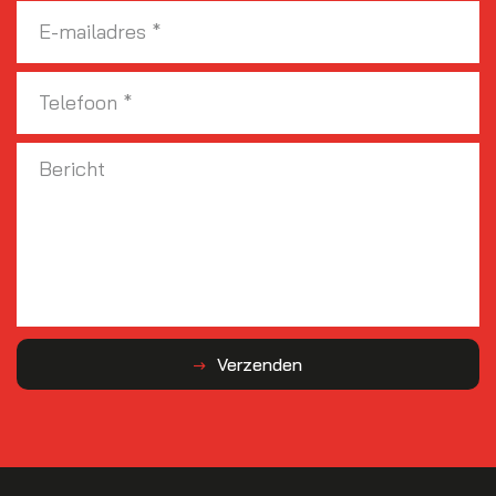
Verzenden