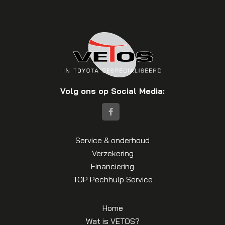
Volg ons op Social Media:
Service & onderhoud
Verzekering
Financiering
TOP Pechhulp Service
Home
Wat is VETOS?