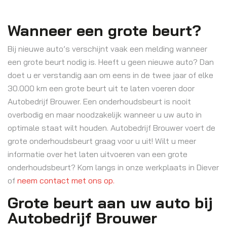
Wanneer een grote beurt?
Bij nieuwe auto’s verschijnt vaak een melding wanneer
een grote beurt nodig is. Heeft u geen nieuwe auto? Dan
doet u er verstandig aan om eens in de twee jaar of elke
30.000 km een grote beurt uit te laten voeren door
Autobedrijf Brouwer. Een onderhoudsbeurt is nooit
overbodig en maar noodzakelijk wanneer u uw auto in
optimale staat wilt houden. Autobedrijf Brouwer voert de
grote onderhoudsbeurt graag voor u uit! Wilt u meer
informatie over het laten uitvoeren van een grote
onderhoudsbeurt? Kom langs in onze werkplaats in Diever
of
neem contact met ons op.
Grote beurt aan uw auto bij
Autobedrijf Brouwer