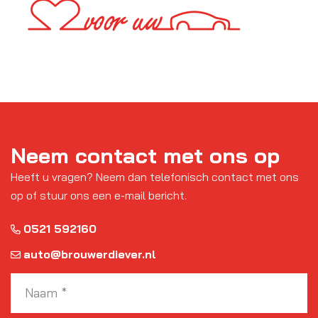
Neem contact met ons op
Heeft u vragen? Neem dan telefonisch contact met ons
op of stuur ons een e-mail bericht.
0521 592160
auto@brouwerdiever.nl