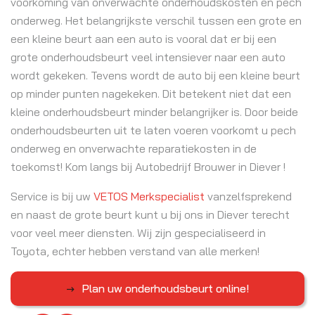
voorkoming van onverwachte onderhoudskosten en pech
onderweg. Het belangrijkste verschil tussen een grote en
een kleine beurt aan een auto is vooral dat er bij een
grote onderhoudsbeurt veel intensiever naar een auto
wordt gekeken. Tevens wordt de auto bij een kleine beurt
op minder punten nagekeken. Dit betekent niet dat een
kleine onderhoudsbeurt minder belangrijker is. Door beide
onderhoudsbeurten uit te laten voeren voorkomt u pech
onderweg en onverwachte reparatiekosten in de
toekomst! Kom langs bij Autobedrijf Brouwer in Diever !
Service is bij uw
VETOS Merkspecialist
vanzelfsprekend
en naast de grote beurt kunt u bij ons in Diever terecht
voor veel meer diensten. Wij zijn gespecialiseerd in
Toyota, echter hebben verstand van alle merken!
Plan uw onderhoudsbeurt online!