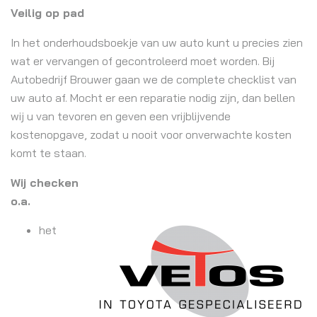
Veilig op pad
In het onderhoudsboekje van uw auto kunt u precies zien
wat er vervangen of gecontroleerd moet worden. Bij
Autobedrijf Brouwer gaan we de complete checklist van
uw auto af. Mocht er een reparatie nodig zijn, dan bellen
wij u van tevoren en geven een vrijblijvende
kostenopgave, zodat u nooit voor onverwachte kosten
komt te staan.
Wij checken
o.a.
het