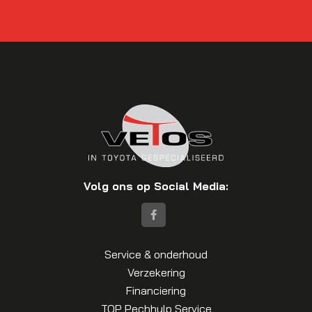
Volg ons op Social Media:
Service & onderhoud
Verzekering
Financiering
TOP Pechhulp Service