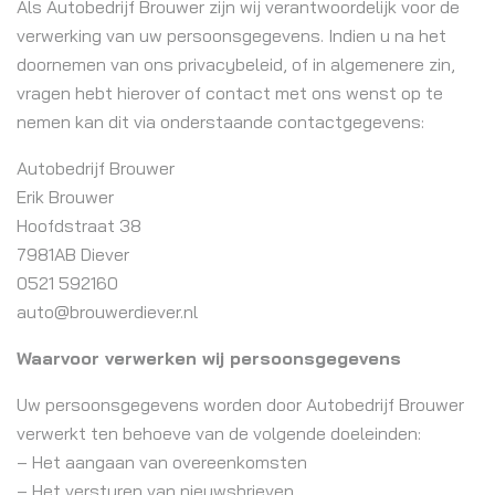
Als Autobedrijf Brouwer zijn wij verantwoordelijk voor de
verwerking van uw persoonsgegevens. Indien u na het
doornemen van ons privacybeleid, of in algemenere zin,
vragen hebt hierover of contact met ons wenst op te
nemen kan dit via onderstaande contactgegevens:
Autobedrijf Brouwer
Erik Brouwer
Hoofdstraat 38
7981AB Diever
0521 592160
auto@brouwerdiever.nl
Waarvoor verwerken wij persoonsgegevens
Uw persoonsgegevens worden door Autobedrijf Brouwer
verwerkt ten behoeve van de volgende doeleinden:
– Het aangaan van overeenkomsten
– Het versturen van nieuwsbrieven