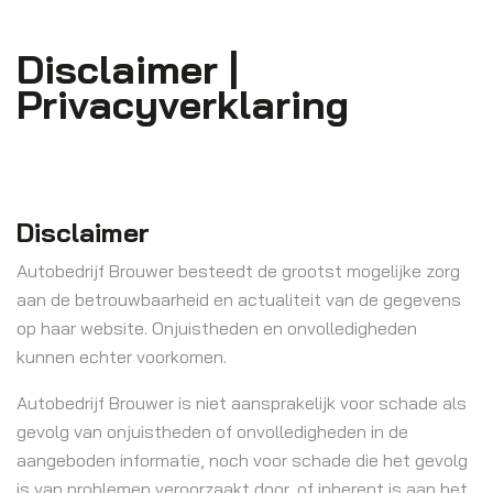
Disclaimer |
Privacyverklaring
Disclaimer
Autobedrijf Brouwer besteedt de grootst mogelijke zorg
aan de betrouwbaarheid en actualiteit van de gegevens
op haar website. Onjuistheden en onvolledigheden
kunnen echter voorkomen.
Autobedrijf Brouwer is niet aansprakelijk voor schade als
gevolg van onjuistheden of onvolledigheden in de
aangeboden informatie, noch voor schade die het gevolg
is van problemen veroorzaakt door, of inherent is aan het