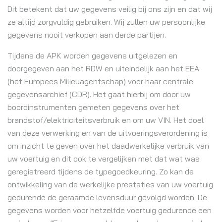
Dit betekent dat uw gegevens veilig bij ons zijn en dat wij
ze altijd zorgvuldig gebruiken. Wij zullen uw persoonlijke
gegevens nooit verkopen aan derde partijen.
Tijdens de APK worden gegevens uitgelezen en
doorgegeven aan het RDW en uiteindelijk aan het EEA
(het Europees Milieuagentschap) voor haar centrale
gegevensarchief (CDR). Het gaat hierbij om door uw
boordinstrumenten gemeten gegevens over het
brandstof/elektriciteitsverbruik en om uw VIN. Het doel
van deze verwerking en van de uitvoeringsverordening is
om inzicht te geven over het daadwerkelijke verbruik van
uw voertuig en dit ook te vergelijken met dat wat was
geregistreerd tijdens de typegoedkeuring. Zo kan de
ontwikkeling van de werkelijke prestaties van uw voertuig
gedurende de geraamde levensduur gevolgd worden. De
gegevens worden voor hetzelfde voertuig gedurende een