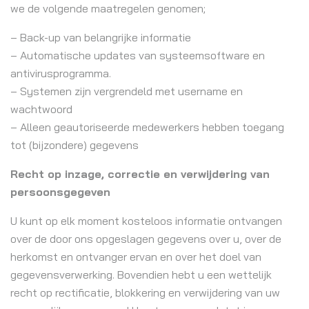
we de volgende maatregelen genomen;
– Back-up van belangrijke informatie
– Automatische updates van systeemsoftware en
antivirusprogramma.
– Systemen zijn vergrendeld met username en
wachtwoord
– Alleen geautoriseerde medewerkers hebben toegang
tot (bijzondere) gegevens
Recht op inzage, correctie en verwijdering van
persoonsgegeven
U kunt op elk moment kosteloos informatie ontvangen
over de door ons opgeslagen gegevens over u, over de
herkomst en ontvanger ervan en over het doel van
gegevensverwerking. Bovendien hebt u een wettelijk
recht op rectificatie, blokkering en verwijdering van uw