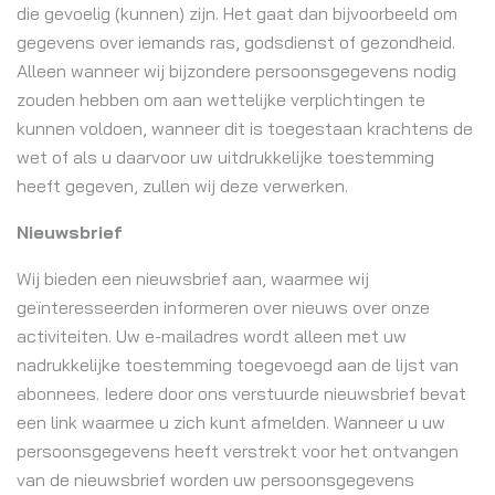
die gevoelig (kunnen) zijn. Het gaat dan bijvoorbeeld om
gegevens over iemands ras, godsdienst of gezondheid.
Alleen wanneer wij bijzondere persoonsgegevens nodig
zouden hebben om aan wettelijke verplichtingen te
kunnen voldoen, wanneer dit is toegestaan krachtens de
wet of als u daarvoor uw uitdrukkelijke toestemming
heeft gegeven, zullen wij deze verwerken.
Nieuwsbrief
Wij bieden een nieuwsbrief aan, waarmee wij
geïnteresseerden informeren over nieuws over onze
activiteiten. Uw e-mailadres wordt alleen met uw
nadrukkelijke toestemming toegevoegd aan de lijst van
abonnees. Iedere door ons verstuurde nieuwsbrief bevat
een link waarmee u zich kunt afmelden. Wanneer u uw
persoonsgegevens heeft verstrekt voor het ontvangen
van de nieuwsbrief worden uw persoonsgegevens