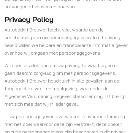
ontvangen of verwerken daarvan.
Privacy Policy
Autobedrijf Brouwer hecht veel waarde aan de
bescherming van uw persoonsgegevens. In dit privacy
beleid willen we heldere en transparante informatie geven
over hoe wij omgaan met persoonsgegevens.
Wij doen er alles aan om uw privacy te waarborgen en
gaan daarom zorgvuldig om met persoonsgegevens.
Autobedrijf Brouwer houdt zich in alle gevallen aan de
toepasselijke wet- en regelgeving, waaronder de
Algemene Verordening Gegevensbescherming. Dit brengt
met zich mee dat wij in ieder geval:
– uw persoonsgegevens verwerken in overeenstemming
met het doel waarvoor deze zijn verstrekt, deze doelen
en type persoonsgegevens zijn beschreven in dit privacy