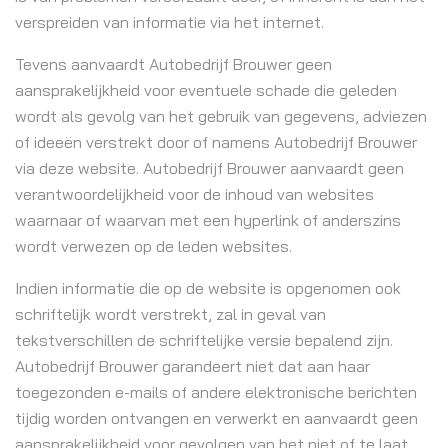
verspreiden van informatie via het internet.
Tevens aanvaardt Autobedrijf Brouwer geen
aansprakelijkheid voor eventuele schade die geleden
wordt als gevolg van het gebruik van gegevens, adviezen
of ideeën verstrekt door of namens Autobedrijf Brouwer
via deze website. Autobedrijf Brouwer aanvaardt geen
verantwoordelijkheid voor de inhoud van websites
waarnaar of waarvan met een hyperlink of anderszins
wordt verwezen op de leden websites.
Indien informatie die op de website is opgenomen ook
schriftelijk wordt verstrekt, zal in geval van
tekstverschillen de schriftelijke versie bepalend zijn.
Autobedrijf Brouwer garandeert niet dat aan haar
toegezonden e-mails of andere elektronische berichten
tijdig worden ontvangen en verwerkt en aanvaardt geen
aansprakelijkheid voor gevolgen van het niet of te laat