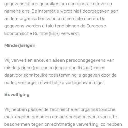
gegevens alleen gebruiken om een dienst te leveren
namens ons. De informatie wordt niet doorgegeven aan
andere organisaties voor commerciële doelen. De
gegevens worden uitsluitend binnen de Europese
Economische Ruimte (EER) verwerkt.
Minderjarigen
Wij verwerken enkel en alleen persoonsgegevens van
minderjarigen (personen jonger dan 16 jaar) indien
daarvoor schriftelijke toestemming is gegeven door de
ouder, verzorger of wettelijke vertegenwoordiger.
Beveiliging
Wij hebben passende technische en organisatorische
maatregelen genomen om persoonsgegevens van u te
beschermen tegen onrechtmatige verwerking, zo hebben