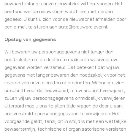
bewaard zolang u onze nieuwsbrief wilt ontvangen. Het
bestand van de nieuwsbrief wordt niet met derden
gedeeld. U kunt u zich voor de nieuwsbrief afmelden door
een e-mail te sturen aan auto@brouwerdiever.nl.
Opslag van gegevens
Wij bewaren uw persoonsgegevens niet langer dan
noodzakelijk om de doelen te realiseren waarvoor uw
gegevens worden verzameld. Dat betekent dat wij uw
gegevens niet langer bewaren dan noodzakelijk voor het
leveren van onze diensten of producten. Wanneer u zich
uitschrijft voor de nieuwsbrief, of uw account verwijdert,
zullen wij uw persoonsgegevens onmiddellijk verwijderen.
Uiteraard mag u ons te allen tijde vragen de door u aan
ons verstrekte persoonsgegevens te verwijderen. Het
voorgaande geldt, tenzij dit in strijd is met een wettelijke
bewaartermijn, technische of organisatorische vereisten