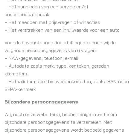
– Het aanbieden van een service en/of
onderhoudsafspraak
– Het meedoen met prijsvragen of winacties
– Het verstrekken van een inruilwaarde voor een auto
Voor de bovenstaande doelstellingen kunnen wij de
volgende persoonsgegevens van u vragen:
– NAW-gegevens, telefoon, e-mail
– Autodata zoals merk, type, kenteken, gereden
kilometers
– Betaalinformatie tbv overeenkomsten, zoals IBAN-nr en
SEPA-kenmerk
Bijzondere persoonsgegevens
Wij, noch onze website(s), hebben enige intentie om
bijzondere persoonsgegevens te verzamelen. Met
bijzondere persoonsgegevens wordt bedoeld gegevens