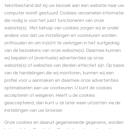
tekstbestand dat bij uw bezoek aan een website naar uw
computer wordt gestuurd. Cookies verzamelen informatie
die nodig is voor het juist functioneren van onze
website(s). Met behulp van cookies zorgen wij er onder
andere voor dat uw instellingen en voorkeuren worden
onthouden en om inzicht te verkrijgen in het surfgedrag
van de bezoekers van onze website(s). Daarmee kunnen
wij bepalen of (eventuele) advertenties op onze
website(s) of websites van derden effectief zijn. Op basis
van de handelingen die wij monitoren, kunnen wij een
profiel voor u aanmaken en daarmee onze advertenties
optimaliseren aan uw voorkeuren. U kunt de cookies
accepteren of weigeren. Heeft u de cookies
geaccepteerd, dan kunt u ze later weer uitzetten via de
instellingen van uw browser.
Onze cookies en daaruit gegenereerde gegevens, worden