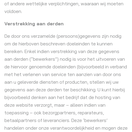
of andere wettelijke verplichtingen, waaraan wij moeten
voldoen.
Verstrekking aan derden
De door ons verzamelde (persoons)gegevens zijn nodig
om de hierboven beschreven doeleinden te kunnen
bereiken. Enkel indien verstrekking van deze gegevens
aan derden (“bewerkers”) nodig is voor het uitvoeren van
de hiervoor genoemde doeleinden (bijvoorbeeld in verband
met het verlenen van service ten aanzien van door ons
aan u geleverde diensten of producten, stellen wij uw
gegevens aan deze derden ter beschikking. U kunt hierbij
bijvoorbeeld denken aan het bedrijf dat de hosting van
deze website verzorgt, maar – alleen indien van
toepassing – ook bezorgpartners, reparateurs,
betaalpartners of leveranciers. Deze ‘bewerkers’
handelen onder onze verantwoordelijkheid en mogen deze