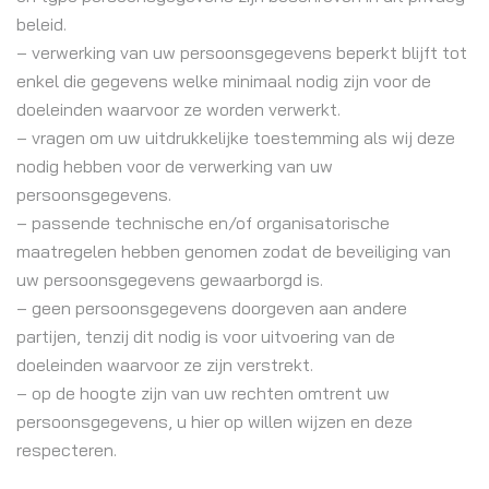
beleid.
– verwerking van uw persoonsgegevens beperkt blijft tot
enkel die gegevens welke minimaal nodig zijn voor de
doeleinden waarvoor ze worden verwerkt.
– vragen om uw uitdrukkelijke toestemming als wij deze
nodig hebben voor de verwerking van uw
persoonsgegevens.
– passende technische en/of organisatorische
maatregelen hebben genomen zodat de beveiliging van
uw persoonsgegevens gewaarborgd is.
– geen persoonsgegevens doorgeven aan andere
partijen, tenzij dit nodig is voor uitvoering van de
doeleinden waarvoor ze zijn verstrekt.
– op de hoogte zijn van uw rechten omtrent uw
persoonsgegevens, u hier op willen wijzen en deze
respecteren.