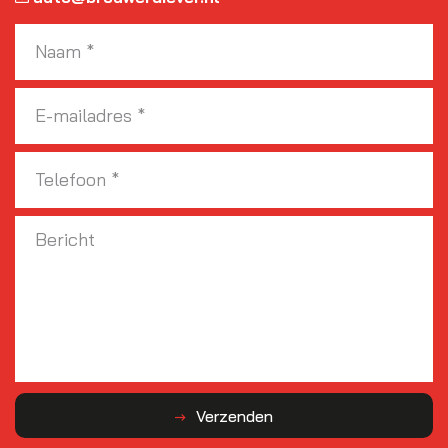
Verzenden