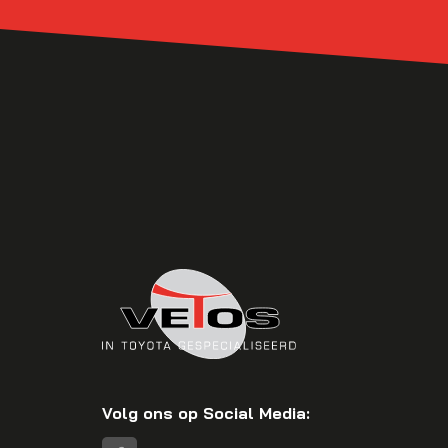
Volg ons op Social Media: