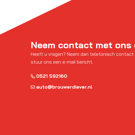
Neem contact met ons
Heeft u vragen? Neem dan telefonisch contact
stuur ons een e-mail bericht.
0521 592160
auto@brouwerdiever.nl